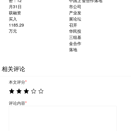
金合作落地
相关评论
本文评分
*
评论内容
*