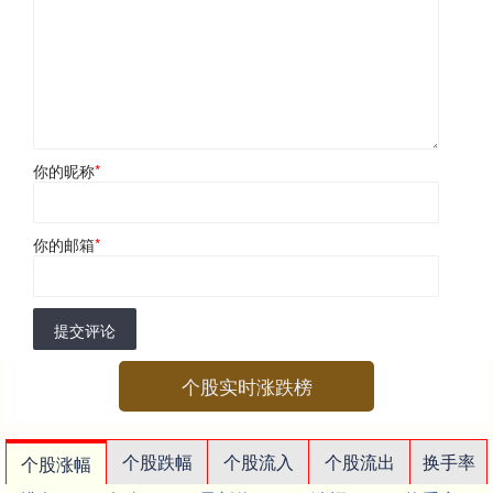
你的昵称
*
你的邮箱
*
提交评论
个股实时涨跌榜
个股跌幅
个股流入
个股流出
换手率
个股涨幅