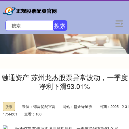
搜索
融通资产 苏州龙杰股票异常波动，一季度
净利下滑93.01%
来源：锦富优配官网
网站：盛金缘证券
日期：2025-12-31
股票
17:44:01
查看：100