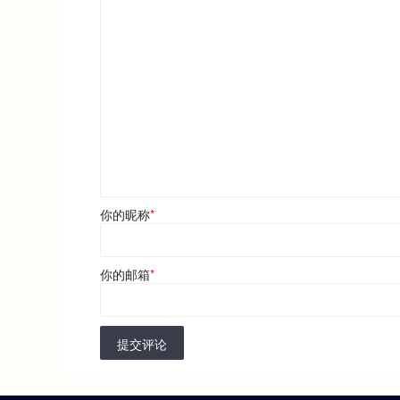
你的昵称
*
你的邮箱
*
提交评论