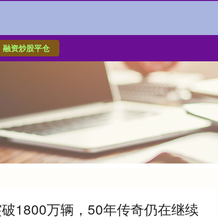
融资炒股平仓
破1800万辆，50年传奇仍在继续