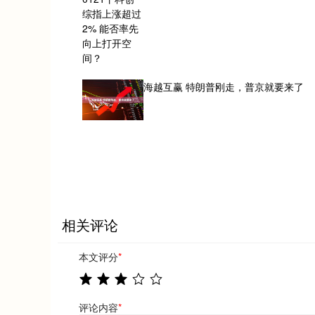
海越互赢 特朗普刚走，普京就要来了
相关评论
本文评分
*
评论内容
*