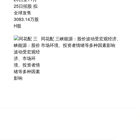
同花配 三峡能源：股价波动受宏观经济、
市场环境、投资者情绪等多种因素影响