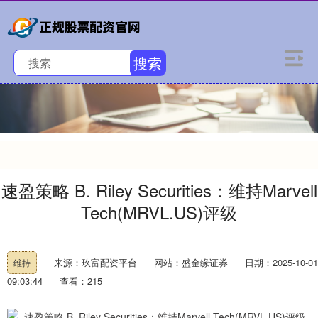
搜索
速盈策略 B. Riley Securities：维持Marvell
Tech(MRVL.US)评级
来源：玖富配资平台
网站：盛金缘证券
日期：2025-10-01
维持
09:03:44
查看：215