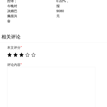
相关评论
本文评分
*
评论内容
*