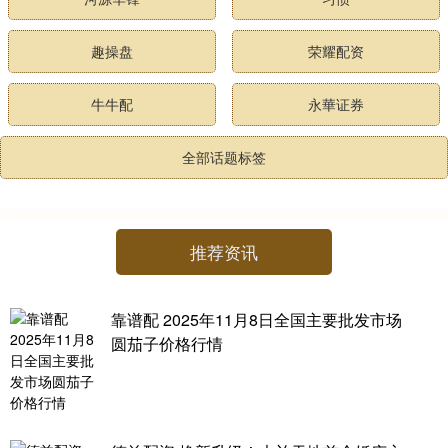
趣操盘
荣耀配资
牛牛配
永華证券
全部话题标签
推荐资讯
靠谱配 2025年11月8日全国主要批发市场
圆茄子价格行情