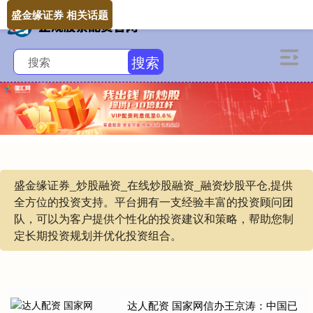
盛金缘证券 相关话题
搜索
盛金缘证券_炒股融资_在线炒股融资_融资炒股平仓,提供
全方位的投资支持。平台拥有一支经验丰富的投资顾问团
队，可以为客户提供个性化的投资建议和策略，帮助您制
定长期投资规划并优化投资组合。
达人配资 国家网信办王京涛：中国已