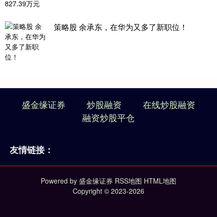
策略股 余承东，在华为又多了新职位！
盛金缘证券
炒股融资
在线炒股融资
融资炒股平仓
友情链接：
Powered by
盛金缘证券
RSS地图
HTML地图
Copyright
© 2023-2026