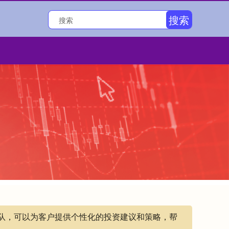
搜索
团队，可以为客户提供个性化的投资建议和策略，帮