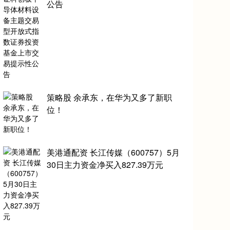
公告
策略股 余承东，在华为又多了新职
位！
美港通配资 长江传媒（600757）5月
30日主力资金净买入827.39万元