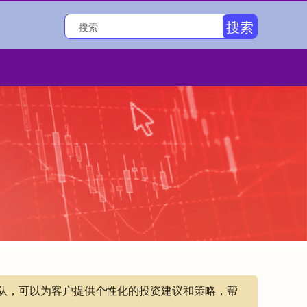
搜索
团队，可以为客户提供个性化的投资建议和策略，帮