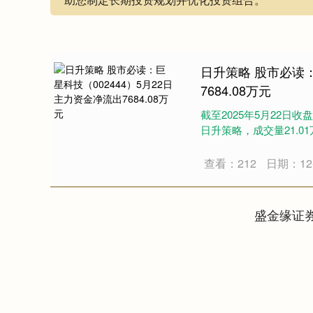
日升策略 股市必读：
7684.08万元
截至2025年5月22日收盘
日升策略，成交量21.01万
查看：212
日期：12-
盛金缘证