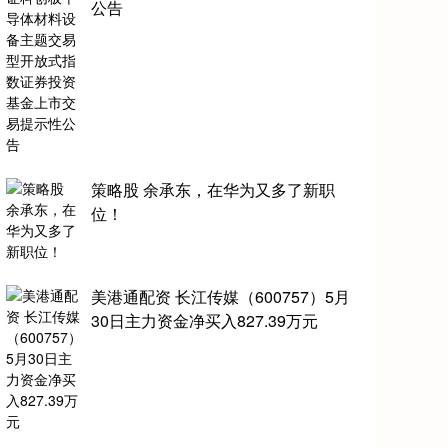
公告
策略股 余承东，在华为又多了新职
位！
美港通配资 长江传媒（600757）5月
30日主力资金净买入827.39万元