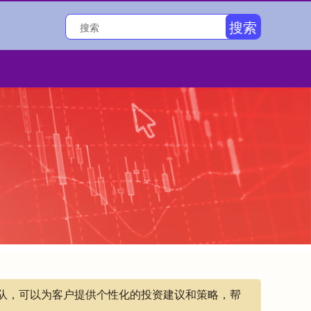
搜索
团队，可以为客户提供个性化的投资建议和策略，帮