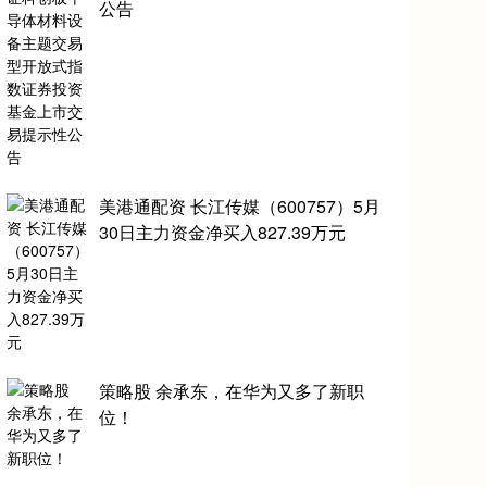
公告
美港通配资 长江传媒（600757）5月
30日主力资金净买入827.39万元
策略股 余承东，在华为又多了新职
位！